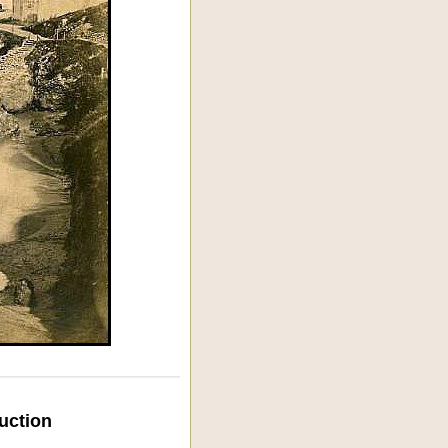
uction