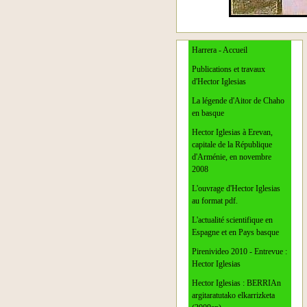
Harrera - Accueil
Publications et travaux
d'Hector Iglesias
La légende d'Aitor de Chaho
en basque
Hector Iglesias à Erevan,
capitale de la République
d'Arménie, en novembre
2008
L'ouvrage d'Hector Iglesias
au format pdf.
L'actualité scientifique en
Espagne et en Pays basque
Pirenivideo 2010 - Entrevue :
Hector Iglesias
Hector Iglesias : BERRIAn
argitaratutako elkarrizketa