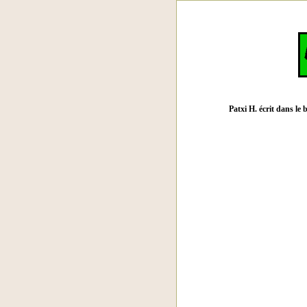
Patxi H. écrit dans le 