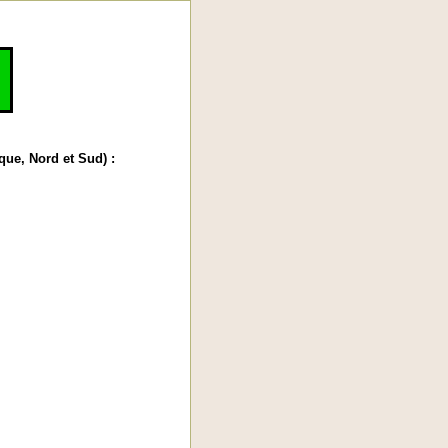
que, Nord et Sud) :