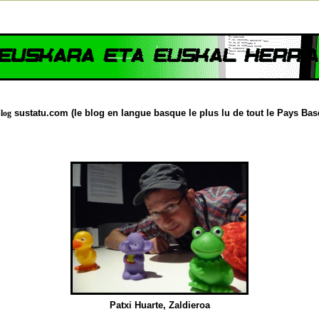
sustatu.com (le blog en langue basque le plus lu de tout le Pays Bas
blog
Patxi Huarte, Zaldieroa